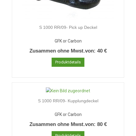
S 1000 RR/09- Pick up Deckel
GFK or Carbon
Zusammen ohne Mwst.von:
40 €
Produktdetails
S 1000 RR/09- Kupplungdeckel
GFK or Carbon
Zusammen ohne Mwst.von:
80 €
Produktdetails