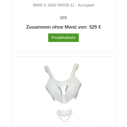
BMW S 1000 RR/09-11 - Komplett
GFK
Zusammen ohne Mwst.von:
525 €
Produktdetails