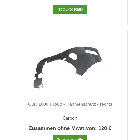
Produktdetails
CBR 1000 RR/08 - Rahmenschutz - rechts
Carbon
Zusammen ohne Mwst.von:
120 €
Produktdetails