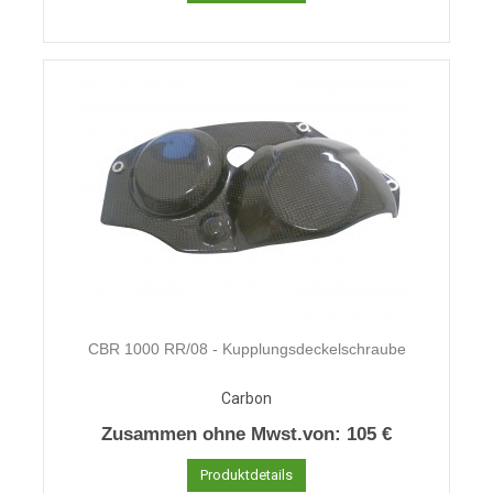
CBR 1000 RR/08 - Kupplungsdeckelschraube
Carbon
Zusammen ohne Mwst.von:
105 €
Produktdetails