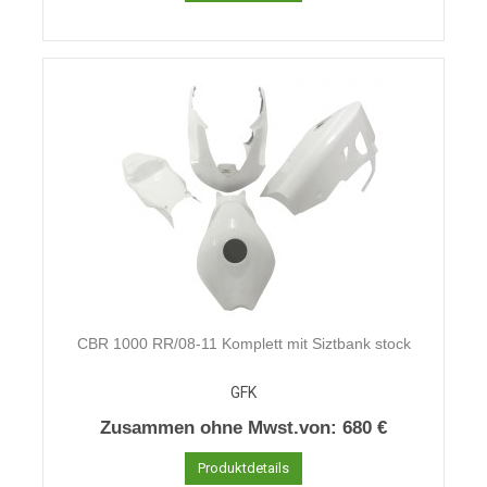
CBR 1000 RR/08-11 Komplett mit Siztbank stock
GFK
Zusammen ohne Mwst.von:
680 €
Produktdetails