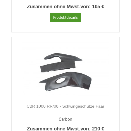
Zusammen ohne Mwst.von:
105 €
Produktdetails
CBR 1000 RR/08 - Schwingeschütze Paar
Carbon
Zusammen ohne Mwst.von:
210 €