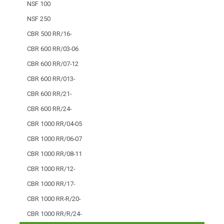
NSF 100
NSF 250
CBR 500 RR/16-
CBR 600 RR/03-06
CBR 600 RR/07-12
CBR 600 RR/013-
CBR 600 RR/21-
CBR 600 RR/24-
CBR 1000 RR/04-05
CBR 1000 RR/06-07
CBR 1000 RR/08-11
CBR 1000 RR/12-
CBR 1000 RR/17-
CBR 1000 RR-R/20-
CBR 1000 RR/R/24-