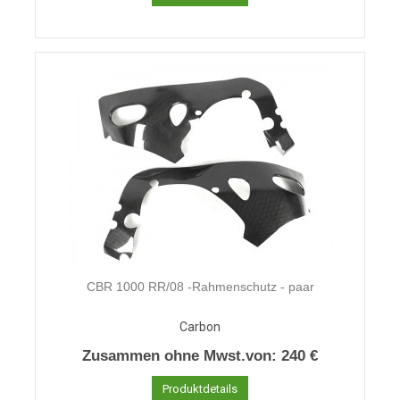
CBR 1000 RR/08 -Rahmenschutz - paar
Carbon
Zusammen ohne Mwst.von:
240 €
Produktdetails