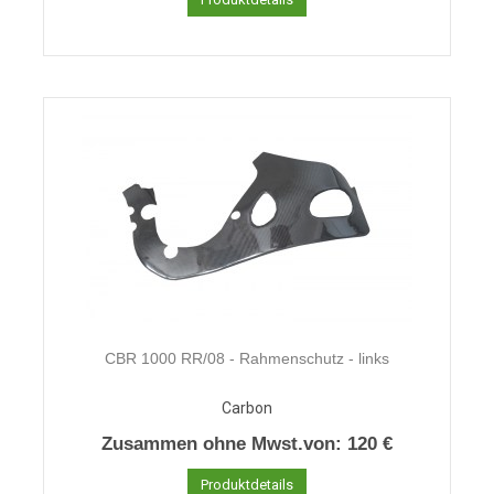
CBR 1000 RR/08 - Rahmenschutz - links
Carbon
Zusammen ohne Mwst.von:
120 €
Produktdetails