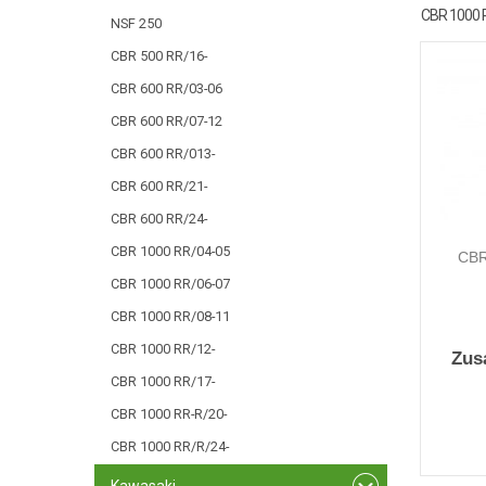
CBR 1000 
NSF 250
CBR 500 RR/16-
CBR 600 RR/03-06
CBR 600 RR/07-12
CBR 600 RR/013-
CBR 600 RR/21-
CBR 600 RR/24-
CBR 1000 RR/04-05
CBR
CBR 1000 RR/06-07
CBR 1000 RR/08-11
CBR 1000 RR/12-
Zus
CBR 1000 RR/17-
CBR 1000 RR-R/20-
CBR 1000 RR/R/24-