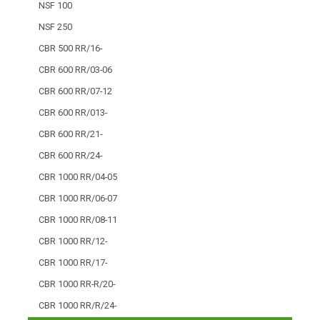
NSF 100
NSF 250
CBR 500 RR/16-
CBR 600 RR/03-06
CBR 600 RR/07-12
CBR 600 RR/013-
CBR 600 RR/21-
CBR 600 RR/24-
CBR 1000 RR/04-05
CBR 1000 RR/06-07
CBR 1000 RR/08-11
CBR 1000 RR/12-
CBR 1000 RR/17-
CBR 1000 RR-R/20-
CBR 1000 RR/R/24-