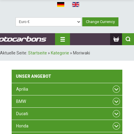
Aktuelle Seite:
Startseite
»
Kategorie
»
Moriwaki
UNSER
ANGEBOT
Aprilia
BMW
Ducati
Honda