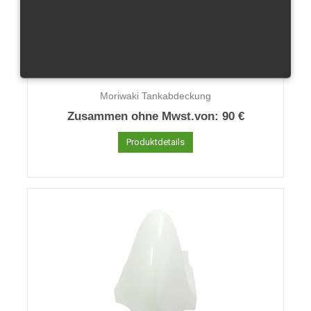
Moriwaki Tankabdeckung
Zusammen ohne Mwst.von:
90 €
Produktdetails