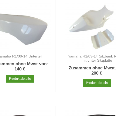
amaha R1/09-14 Unterteil
Yamaha R1/09-14 Sitzbank 
mit unter Sitzplatte
ammen ohne Mwst.von:
Zusammen ohne Mwst.
140 €
200 €
Produktdetails
Produktdetails