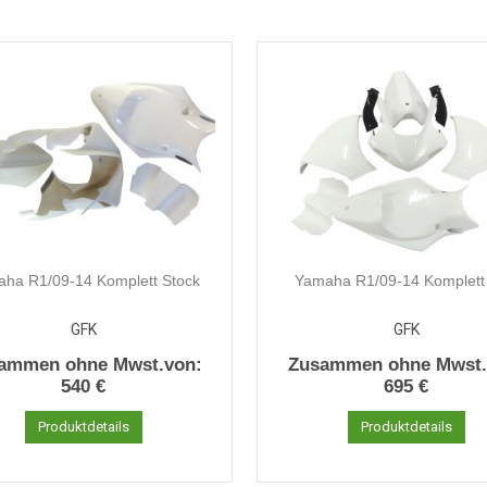
ha R1/09-14 Komplett Stock
Yamaha R1/09-14 Komplett
GFK
GFK
ammen ohne Mwst.von:
Zusammen ohne Mwst.
540 €
695 €
Produktdetails
Produktdetails