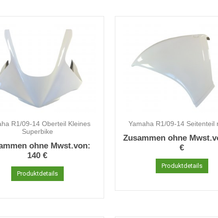
ha R1/09-14 Oberteil Kleines
Yamaha R1/09-14 Seitenteil 
Superbike
Zusammen ohne Mwst.v
ammen ohne Mwst.von:
€
140 €
Produktdetails
Produktdetails