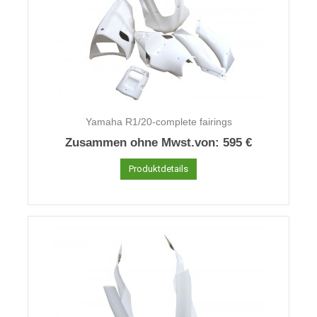
Yamaha R1/20-complete fairings
Zusammen ohne Mwst.von:
595 €
Produktdetails