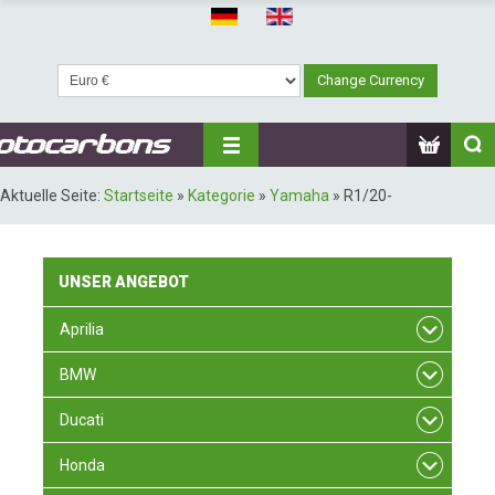
Aktuelle Seite:
Startseite
»
Kategorie
»
Yamaha
»
R1/20-
UNSER
ANGEBOT
Aprilia
BMW
Ducati
Honda