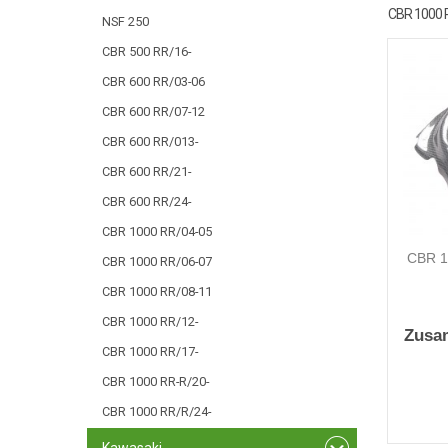
CBR 1000 
NSF 250
CBR 500 RR/16-
CBR 600 RR/03-06
CBR 600 RR/07-12
CBR 600 RR/013-
CBR 600 RR/21-
CBR 600 RR/24-
CBR 1000 RR/04-05
CBR 1
CBR 1000 RR/06-07
CBR 1000 RR/08-11
CBR 1000 RR/12-
Zusa
CBR 1000 RR/17-
CBR 1000 RR-R/20-
CBR 1000 RR/R/24-