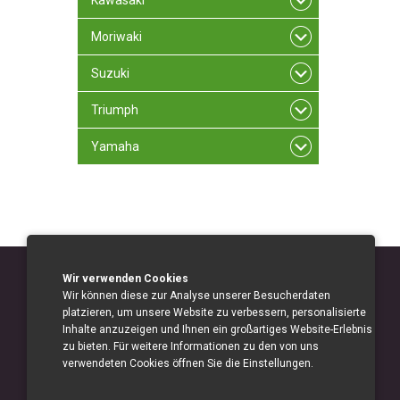
Kawasaki
Moriwaki
Suzuki
Triumph
Yamaha
Wir verwenden Cookies
Wir können diese zur Analyse unserer Besucherdaten
platzieren, um unsere Website zu verbessern, personalisierte
Inhalte anzuzeigen und Ihnen ein großartiges Website-Erlebnis
zu bieten. Für weitere Informationen zu den von uns
verwendeten Cookies öffnen Sie die Einstellungen.